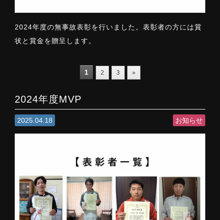
2024年度の無事故表彰を行いました。表彰者の方には賞
状と賞金を贈呈します。
1
2
3
»
2024年度MVP
2025.04.18
お知らせ