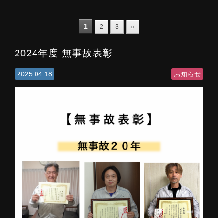
1
2
3
»
2024年度 無事故表彰
2025.04.18
お知らせ