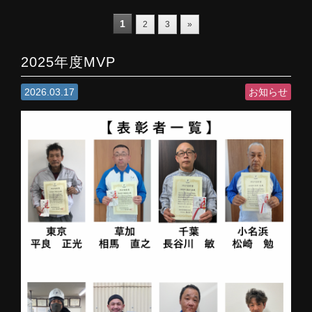
1
2
3
»
2025年度MVP
2026.03.17
お知らせ