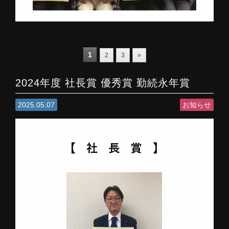
1
2
3
»
2024年度 社長賞 優秀賞 勤続永年賞
2025.05.07
お知らせ