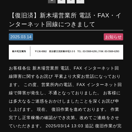
【復旧済】新木場営業所 電話・FAX・イ
ンターネット回線につきまして
2025.03.14
お知らせ
お客様各位 新木場営業所 電話、FAX インターネット回
線障害に関するお詫び 平素より大変お世話になっており
ます。 この度、営業所内の電話、FAX インターネット回
線で障害が発生し、不通となっておりました。 お客様に
は多大なるご迷惑をおかけしましたことを深くお詫び申
し上げます。 現在、 復旧作業を進めております。 作業
完了し正常稼働の確認ができ次第、改めてご連絡をさせ
ていただきます。 2025/03/14 13:03 追記 復旧作業が完