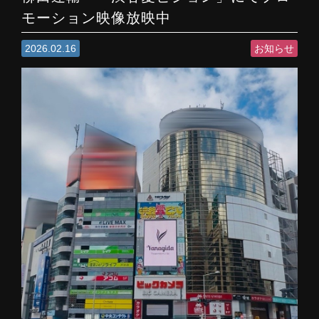
モーション映像放映中
2026.02.16
お知らせ