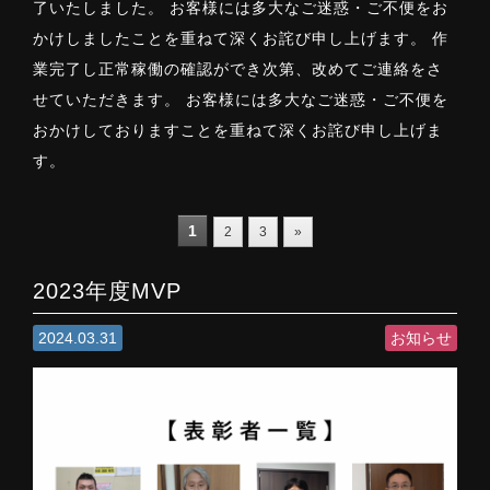
了いたしました。 お客様には多大なご迷惑・ご不便をお
かけしましたことを重ねて深くお詫び申し上げます。 作
業完了し正常稼働の確認ができ次第、改めてご連絡をさ
せていただきます。 お客様には多大なご迷惑・ご不便を
おかけしておりますことを重ねて深くお詫び申し上げま
す。
1
2
3
»
2023年度MVP
2024.03.31
お知らせ