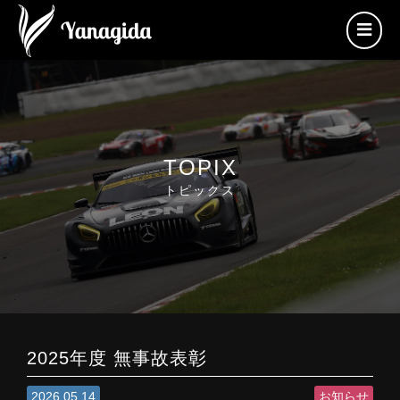
TOPIX
トピックス
2025年度 無事故表彰
2026.05.14
お知らせ